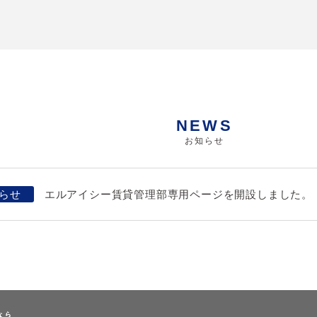
NEWS
お知らせ
エルアイシー賃貸管理部専用ページを開設しました。
らせ