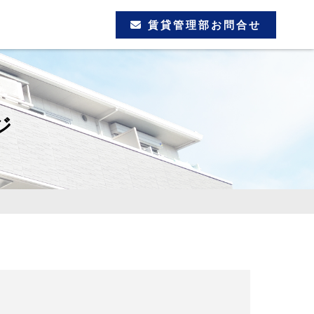
賃貸管理部お問合せ
ジ