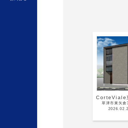
CorteVia
草津市東矢倉
2026.02.