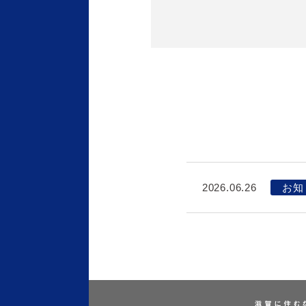
2026.06.26
お知