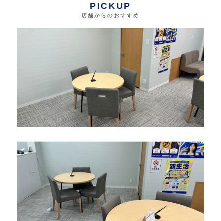
PICKUP
店舗からのおすすめ