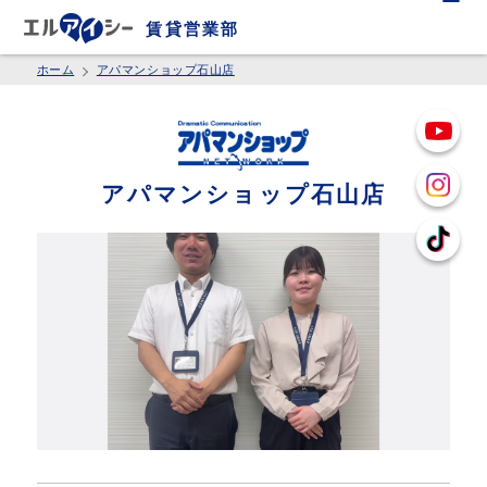
賃貸営業部
ホーム
アパマンショップ石山店
アパマンショップ石山店