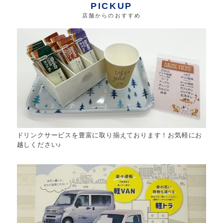
PICKUP
店舗からのおすすめ
ドリンクサービスを豊富に取り揃えております！お気軽にお
越しください♪