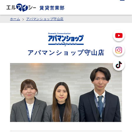
賃貸営業部
ホーム
アパマンショップ守山店
アパマンショップ守山店