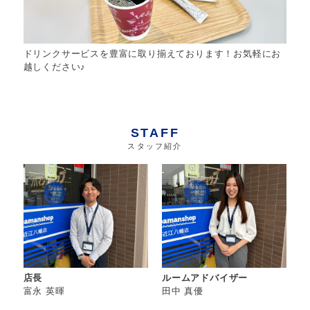
ドリンクサービスを豊富に取り揃えております！お気軽にお
越しください♪
STAFF
スタッフ紹介
店長
ルームアドバイザー
富永 英暉
田中 真優