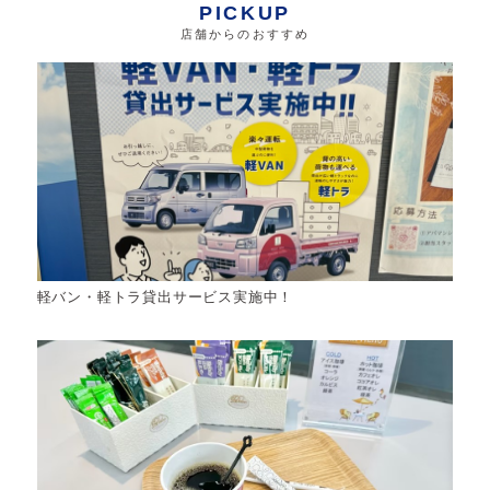
PICKUP
店舗からのおすすめ
軽バン・軽トラ貸出サービス実施中！