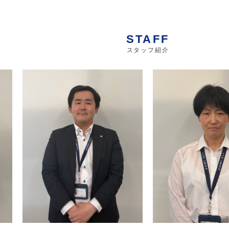
STAFF
スタッフ紹介