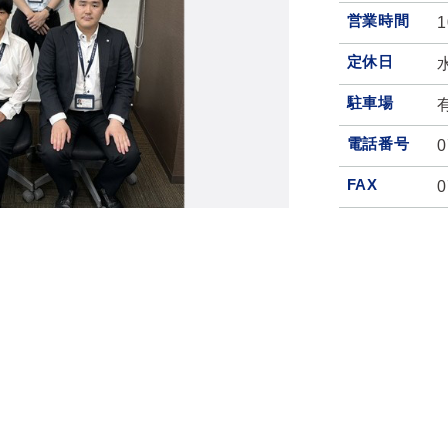
営業時間
1
定休日
駐車場
電話番号
0
FAX
0