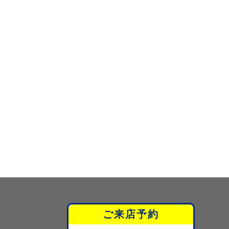
ご来店予約