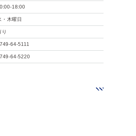
0:00-18:00
水・木曜日
有り
749-64-5111
749-64-5220