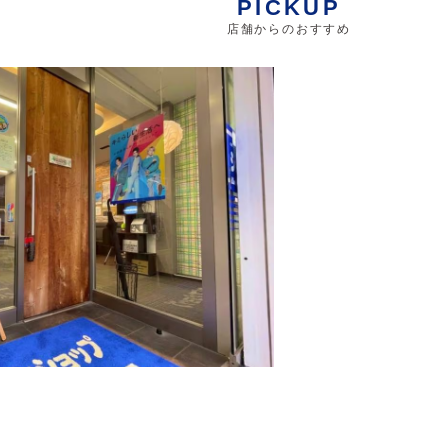
PICKUP
店舗からのおすすめ